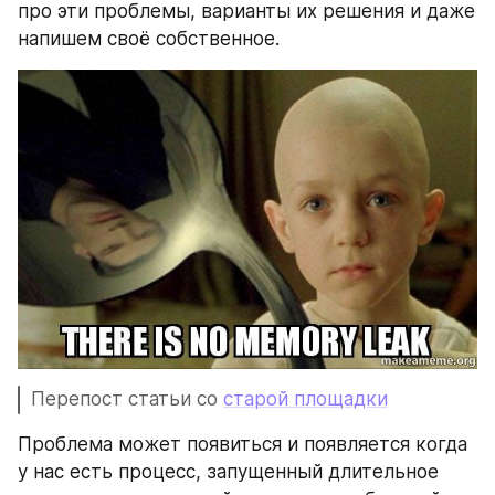
про эти проблемы, варианты их решения и даже 
напишем своё собственное.
Перепост статьи со 
старой площадки
Проблема может появиться и появляется когда 
у нас есть процесс, запущенный длительное 