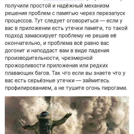
получили простой и надёжный механизм 
решения проблем с памятью через перезапуск 
процессов. Тут следует оговориться — если у 
вас в приложении есть утечки памяти, то такой 
подход замаскирует проблему не решив её 
окончательно, и проблема всё равно вас 
догонит и наподдаст вам в виде падения 
производительности, чрезмерной 
прожорливости приложения или редких 
плавающих багов. Так что если вы знаете что у 
вас есть серьёзные утечки — займитесь 
профилированием, а не тушите огонь пирогами.