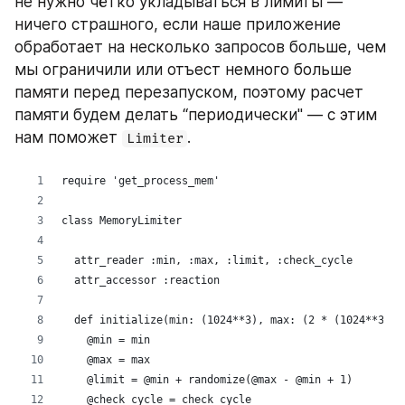
не нужно чётко укладываться в лимиты — 
ничего страшного, если наше приложение 
обработает на несколько запросов больше, чем 
мы ограничили или отъест немного больше 
памяти перед перезапуском, поэтому расчет 
памяти будем делать “периодически" — с этим 
нам поможет 
.
Limiter