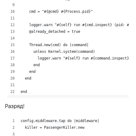
Разряд!