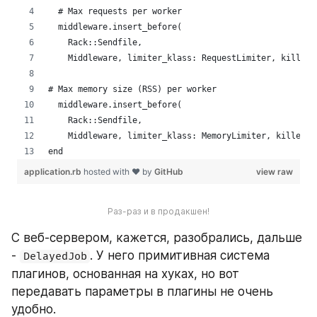
Раз-раз и в продакшен!
С веб-сервером, кажется, разобрались, дальше 
- 
. У него примитивная система 
DelayedJob
плагинов, основанная на хуках, но вот 
передавать параметры в плагины не очень 
удобно.