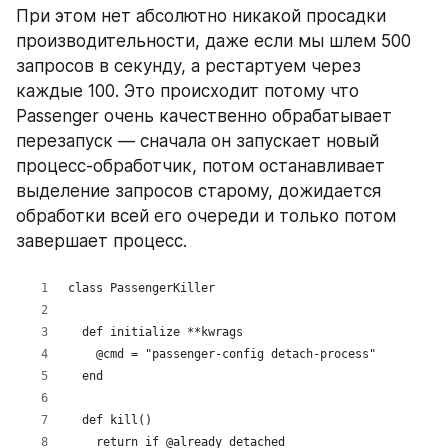
При этом нет абсолютно никакой просадки 
производительности, даже если мы шлем 500 
запросов в секунду, а рестартуем через 
каждые 100. Это происходит потому что 
Passenger очень качественно обрабатывает 
перезапуск — сначала он запускает новый 
процесс-обработчик, потом останавливает 
выделение запросов старому, дожидается 
обработки всей его очереди и только потом 
завершает процесс.