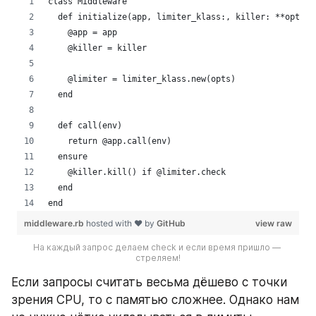
На каждый запрос делаем check и если время пришло — 
стреляем!
Если запросы считать весьма дёшево с точки 
зрения CPU, то с памятью сложнее. Однако нам 