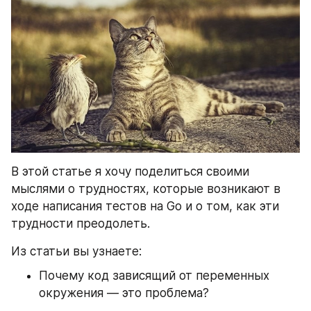
В этой статье я хочу поделиться своими 
мыслями о трудностях, которые возникают в 
ходе написания тестов на Go и о том, как эти 
трудности преодолеть.
Из статьи вы узнаете:
Почему код зависящий от переменных 
окружения — это проблема?