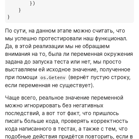
		})

	}

}
По сути, на данном этапе можно считать, что 
мы успешно протестировали наш функционал. 
Да, в этой реализации мы не обращаем 
внимания на то, была ли переменная окружения 
задана до запуска теста или нет, мы просто 
выставляем ей исходное значение, полученное 
при помощи 
 (вернёт пустую строку, 
os.Getenv
если переменная не существует).
Чаще всего, реальное значение переменной 
можно игнорировать без негативных 
последствий, а вот тот факт, что пришлось 
писать больше кода, проверять корректность 
кода написанного в тестах, а также с тем, что 
подобные действия придётся повторить, если в 