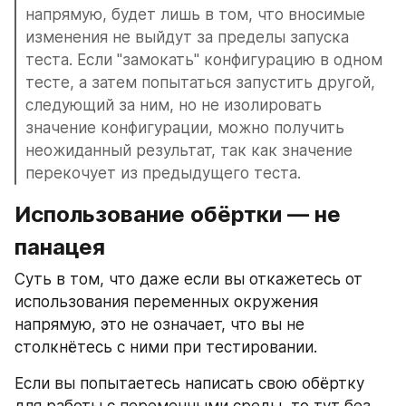
напрямую, будет лишь в том, что вносимые 
изменения не выйдут за пределы запуска 
теста. Если "замокать" конфигурацию в одном 
тесте, а затем попытаться запустить другой, 
следующий за ним, но не изолировать 
значение конфигурации, можно получить 
неожиданный результат, так как значение 
перекочует из предыдущего теста.
Использование обёртки — не 
панацея
Суть в том, что даже если вы откажетесь от 
использования переменных окружения 
напрямую, это не означает, что вы не 
столкнётесь с ними при тестировании.
Если вы попытаетесь написать свою обёртку 