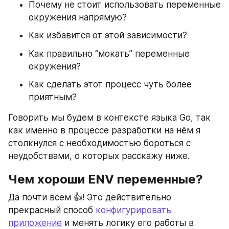
Почему не стоит использовать переменные 
окружения напрямую?
Как избавится от этой зависимости?
Как правильно “мокать” переменные 
окружения?
Как сделать этот процесс чуть более 
приятным?
Говорить мы будем в контексте языка Go, так 
как именно в процессе разработки на нём я 
столкнулся с необходимостью бороться с 
неудобствами, о которых расскажу ниже.
Чем хороши ENV переменные?
Да почти всем 👍! Это действительно 
прекрасный способ 
конфигурировать 
приложение
 и менять логику его работы в 