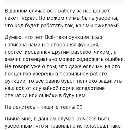
В данном случае всю работу за нас делает 
пакет 
. Но можем ли мы быть уверены, 
viper
что код будет работать так, как мы ожидаем?
Думаю, что нет. Всё-таки функция 
Load
написана нами (не сторонняя функция, 
протестированная другим разработчиком), а 
значит потенциально может содержать ошибки. 
Не говоря уже о том, что даже если мы на сто 
процентов уверены в правильной работе 
функции, то всё равно будет неплохо защитить 
наш код от случайной порчи вследствие 
опечатки или ошибки в будущем.
Не ленитесь - пишите тесты 👨‍✈️!
Лично мне, в данном случае, хочется быть 
уверенным, что я правильно использовал пакет 