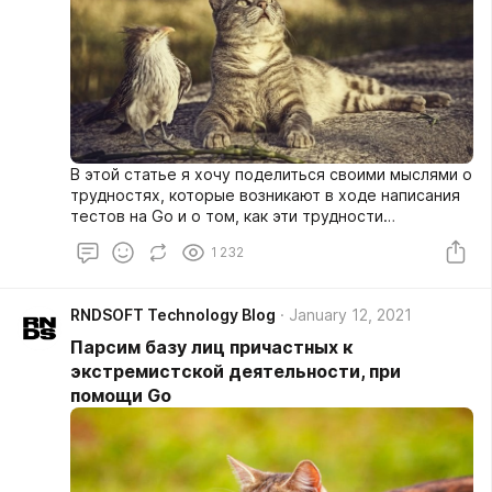
В этой статье я хочу поделиться своими мыслями о
трудностях, которые возникают в ходе написания
тестов на Go и о том, как эти трудности
преодолеть.
1 232
RNDSOFT Technology Blog
January 12, 2021
Парсим базу лиц причастных к
экстремистской деятельности, при
помощи Go