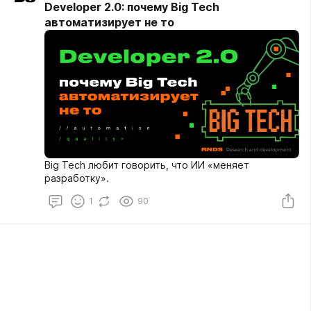
Developer 2.0: почему Big Tech
автоматизирует не то
Big Tech любит говорить, что ИИ «меняет
разработку».
1
90