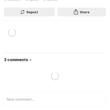
Repost
Share
3 comments