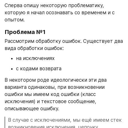
Сперва опишу некоторую проблематику, 
которую я начал осознавать со временем и с 
опытом.
Проблема №1
Рассмотрим обработку ошибок. Существует два 
вида обработки ошибок: 
на исключениях
с кодами возврата
В некотором роде идеологически эти два 
варианта одинаковы, при возникновении 
ошибки мы имеем код ошибки (класс 
исключения) и текстовое сообщение, 
описывающее ошибку. 
В случае с исключениями, мы ещё имеем стек 
возникновения исключения, цепочку 