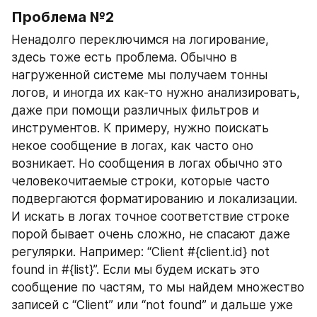
Проблема №2
Ненадолго переключимся на логирование, 
здесь тоже есть проблема. Обычно в 
нагруженной системе мы получаем тонны 
логов, и иногда их как-то нужно анализировать, 
даже при помощи различных фильтров и 
инструментов. К примеру, нужно поискать 
некое сообщение в логах, как часто оно 
возникает. Но сообщения в логах обычно это 
человекочитаемые строки, которые часто 
подвергаются форматированию и локализации. 
И искать в логах точное соответствие строке 
порой бывает очень сложно, не спасают даже 
регулярки. Например: “Client #{client.id} not 
found in #{list}”. Если мы будем искать это 
сообщение по частям, то мы найдем множество 
записей с “Client” или “not found” и дальше уже 