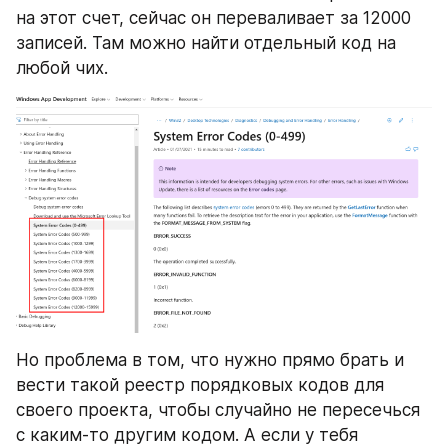
на этот счет, сейчас он переваливает за 12000 
записей. Там можно найти отдельный код на 
любой чих.
Но проблема в том, что нужно прямо брать и 
вести такой реестр порядковых кодов для 
своего проекта, чтобы случайно не пересечься 
с каким-то другим кодом. А если у тебя 