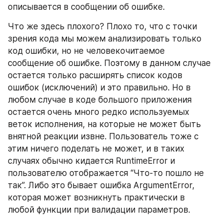
описывается в сообщении об ошибке. 
Что же здесь плохого? Плохо то, что с точки 
зрения кода мы можем анализировать только 
код ошибки, но не человекочитаемое 
сообщение об ошибке. Поэтому в данном случае 
остается только расширять список кодов 
ошибок (исключений) и это правильно. Но в 
любом случае в коде большого приложения 
остается очень много редко используемых 
веток исполнения, на которые не может быть 
внятной реакции извне. Пользователь тоже с 
этим ничего поделать не может, и в таких 
случаях обычно кидается RuntimeError и 
пользователю отображается “Что-то пошло не 
так”. Либо это бывает ошибка ArgumentError, 
которая может возникнуть практически в 
любой функции при валидации параметров.