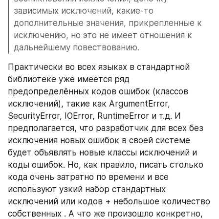
зависимых исключений, какие-то 
дополнительные значения, прикрепленные к 
исключению, но это не имеет отношения к 
дальнейшему повествованию. 
Практически во всех языках в стандартной 
библиотеке уже имеется ряд 
предопределённых кодов ошибок (классов 
исключений), такие как ArgumentError, 
SecurityError, IOError, RuntimeError и т.д. И 
предполагается, что разработчик для всех без 
исключения новых ошибок в своей системе 
будет объявлять новые классы исключений и 
коды ошибок. Но, как правило, писать столько 
кода очень затратно по времени и все 
используют узкий набор стандартных 
исключений или кодов + небольшое количество 
собственных . А что же произошло конкретно, 