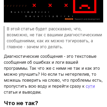
В этой статье будет рассказано, что, 
возможно, не так с вашими диагностическими 
сообщениями, как их можно тэгировать, а 
главное - зачем это делать.
Диагностические сообщения - это текстовые 
сообщения об ошибках и логи вашей 
программы. Так что же с ними не так и как это 
можно улучшить? Но если ты нетерпелив, то 
можешь поверить на слово, что проблемы есть, 
пропустить всю воду и перейти сразу к 
сути
статьи и выводам. 
Что не так?